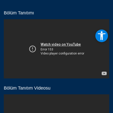
Bölüm Tanıtımı
Bölüm Tanıtım Videosu