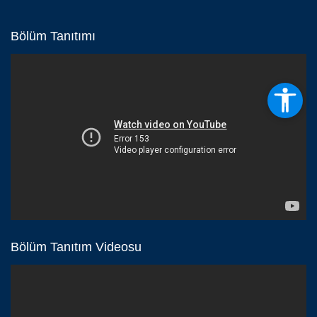
Bölüm Tanıtımı
Bölüm Tanıtım Videosu